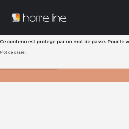
Ce contenu est protégé par un mot de passe. Pour le voi
Mot de passe :