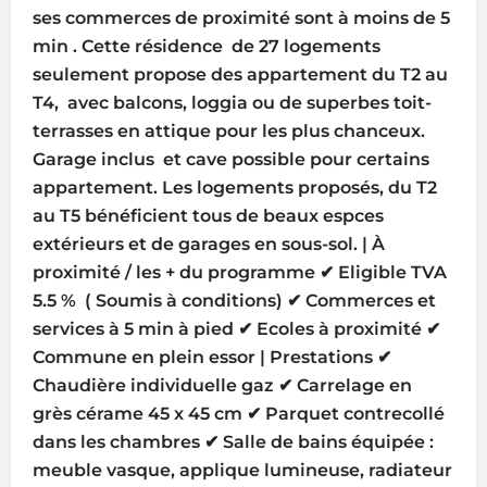
ses commerces de proximité sont à moins de 5
min . Cette résidence de 27 logements
seulement propose des appartement du T2 au
T4, avec balcons, loggia ou de superbes toit-
terrasses en attique pour les plus chanceux.
Garage inclus et cave possible pour certains
appartement. Les logements proposés, du T2
au T5 bénéficient tous de beaux espces
extérieurs et de garages en sous-sol. | À
proximité / les + du programme ✔ Eligible TVA
5.5 % ( Soumis à conditions) ✔ Commerces et
services à 5 min à pied ✔ Ecoles à proximité ✔
Commune en plein essor | Prestations ✔
Chaudière individuelle gaz ✔ Carrelage en
grès cérame 45 x 45 cm ✔ Parquet contrecollé
dans les chambres ✔ Salle de bains équipée :
meuble vasque, applique lumineuse, radiateur