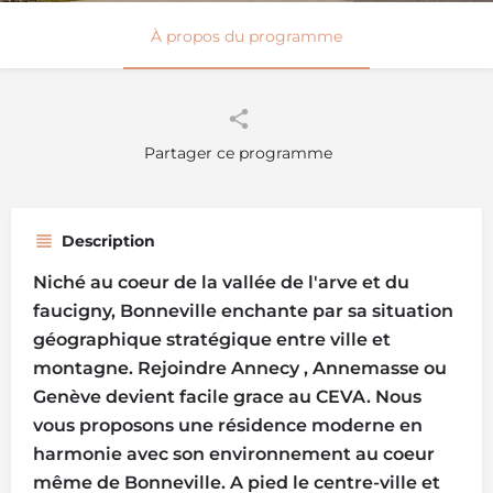
À propos du programme
Partager ce programme
Description
Niché au coeur de la vallée de l'arve et du
faucigny, Bonneville enchante par sa situation
géographique stratégique entre ville et
montagne. Rejoindre Annecy , Annemasse ou
Genève devient facile grace au CEVA. Nous
vous proposons une résidence moderne en
harmonie avec son environnement au coeur
même de Bonneville. A pied le centre-ville et