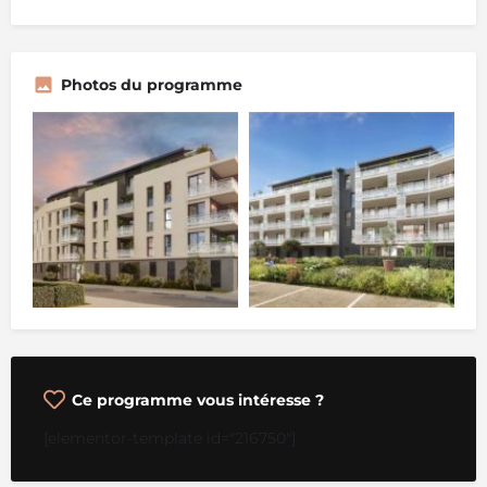
Photos du programme
Ce programme vous intéresse ?
[elementor-template id="216750"]