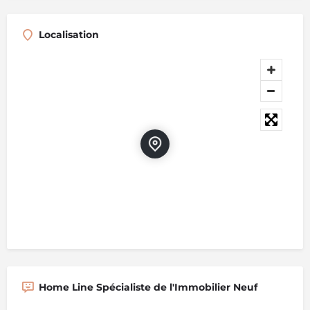
Localisation
Home Line Spécialiste de l'Immobilier Neuf