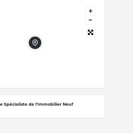
 Spécialiste de l'Immobilier Neuf