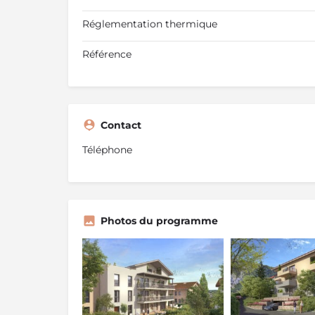
Réglementation thermique
Référence
Contact
Téléphone
Photos du programme