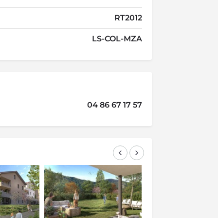
RT2012
LS-COL-MZA
04 86 67 17 57