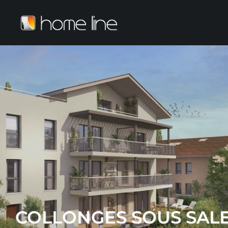
COLLONGES SOUS SALE