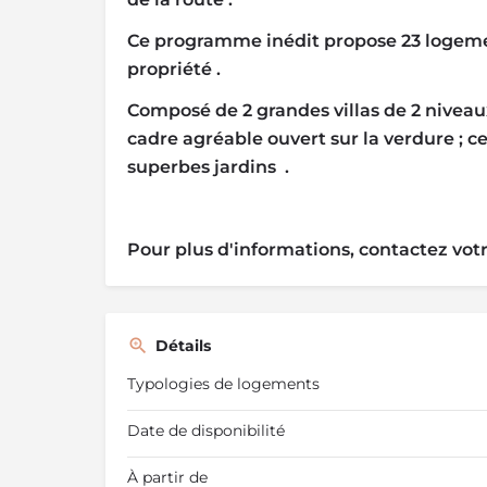
Ce programme inédit propose 23 logement
propriété .
Composé de 2 grandes villas de 2 nivea
cadre agréable ouvert sur la verdure ; 
superbes jardins .
Pour plus d'informations, contactez vot
Détails
Typologies de logements
Date de disponibilité
À partir de