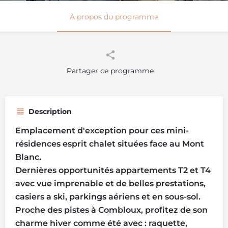
À propos du programme
Partager ce programme
Description
Emplacement d'exception pour ces mini-
résidences esprit chalet situées face au Mont
Blanc.
Dernières opportunités appartements T2 et T4
avec vue imprenable et de belles prestations,
casiers a ski, parkings aériens et en sous-sol.
Proche des pistes à Combloux, profitez de son
charme hiver comme été avec : raquette,