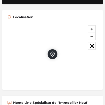
Localisation
Home Line Spécialiste de l'Immobilier Neuf