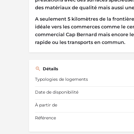
des matériaux de qualité mais aussi une 
A seulement 5 kilomètres de la frontière
idéale vers les commerces comme le cent
commercial Cap Bernard mais encore les 
rapide ou les transports en commun.
Détails
Typologies de logements
Date de disponibilité
À partir de
Référence