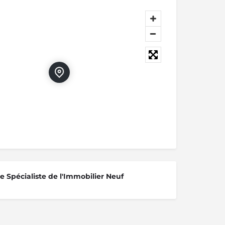
 Spécialiste de l'Immobilier Neuf