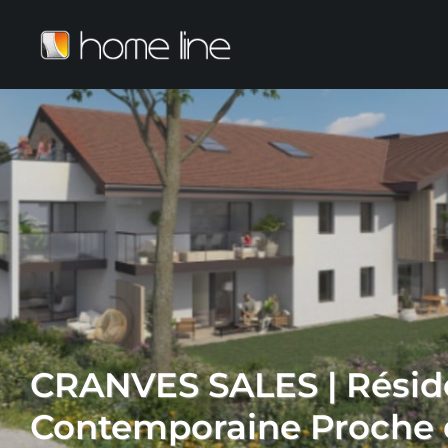
CRANVES SALES | Rési
Contemporaine Proche 