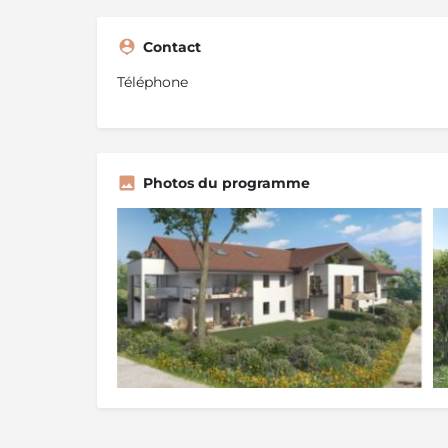
Contact
Téléphone
Photos du programme