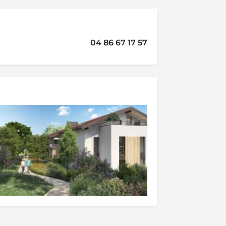
04 86 67 17 57