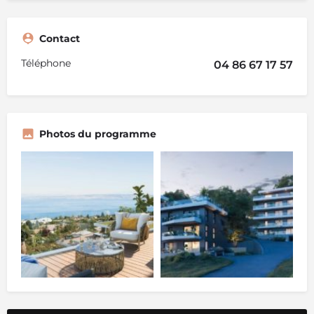
Contact
Téléphone
04 86 67 17 57
Photos du programme