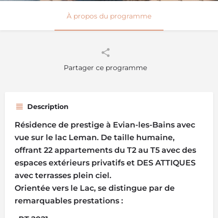
À propos du programme
Partager ce programme
Description
Résidence de prestige à Evian-les-Bains avec
vue sur le lac Leman. De taille humaine,
offrant 22 appartements du T2 au T5 avec des
espaces extérieurs privatifs et DES ATTIQUES
avec terrasses plein ciel.
Orientée vers le Lac, se distingue par de
remarquables prestations :