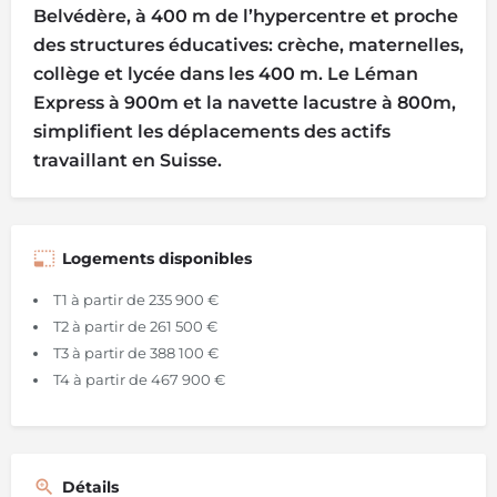
Belvédère, à 400 m de l’hypercentre et proche
des structures éducatives: crèche, maternelles,
collège et lycée dans les 400 m. Le Léman
Express à 900m et la navette lacustre à 800m,
simplifient les déplacements des actifs
travaillant en Suisse.
Logements disponibles
T1 à partir de 235 900 €
T2 à partir de 261 500 €
T3 à partir de 388 100 €
T4 à partir de 467 900 €
Détails