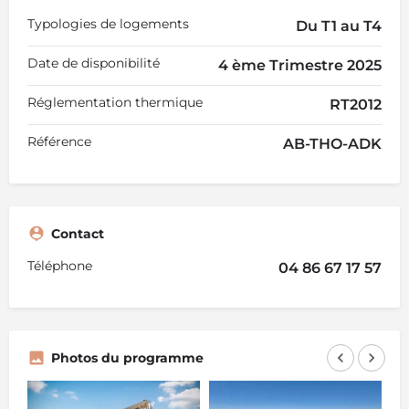
Typologies de logements
Du T1 au T4
Date de disponibilité
4 ème Trimestre 2025
Réglementation thermique
RT2012
Référence
AB-THO-ADK
Contact
Téléphone
04 86 67 17 57
Photos du programme