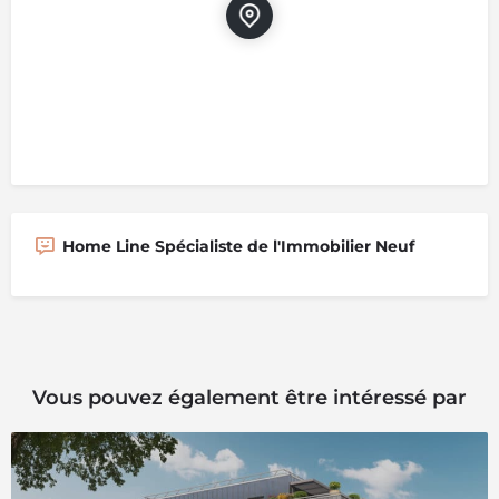
Home Line Spécialiste de l'Immobilier Neuf
Vous pouvez également être intéressé par