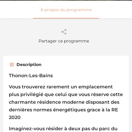
À propos du programme
Partager ce programme
Description
Thonon-Les-Bains
Vous trouverez rarement un emplacement
plus privilégié que celui que vous réserve cette
charmante résidence moderne disposant des
dernières normes énergétiques grace à la RE
2020
Imaginez-vous résider à deux pas du parc du