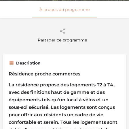
À propos du programme
Partager ce programme
Description
Résidence proche commerces
La résidence propose des logements T2 à T4 ,
avec des finitions haut de gamme et des
équipements tels qu'un local à vélos et un
sous-sol sécurisé. Les logements sont conçus
pour offrir aux résidents un cadre de vie
confortable et serein. Tous les logements sont