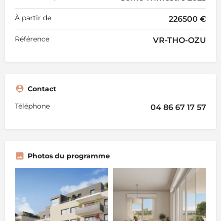
À partir de
226500 €
Référence
VR-THO-OZU
Contact
Téléphone
04 86 67 17 57
Photos du programme