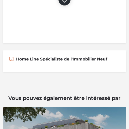
Home Line Spécialiste de l'Immobilier Neuf
Vous pouvez également être intéressé par