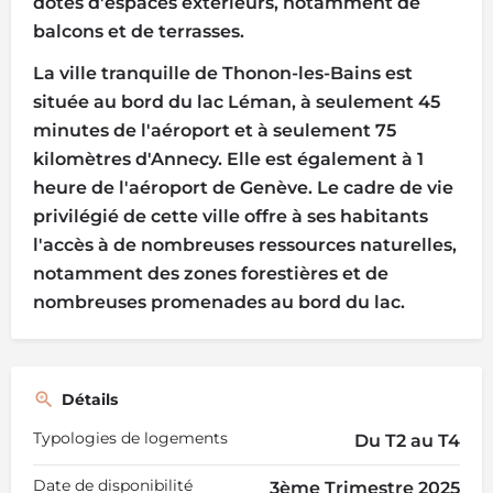
dotés d'espaces extérieurs, notamment de
balcons et de terrasses.
La ville tranquille de Thonon-les-Bains est
située au bord du lac Léman, à seulement 45
minutes de l'aéroport et à seulement 75
kilomètres d'Annecy. Elle est également à 1
heure de l'aéroport de Genève. Le cadre de vie
privilégié de cette ville offre à ses habitants
l'accès à de nombreuses ressources naturelles,
notamment des zones forestières et de
nombreuses promenades au bord du lac.
Détails
Typologies de logements
Du T2 au T4
Date de disponibilité
3ème Trimestre 2025