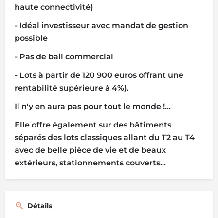
haute connectivité)
- Idéal investisseur avec mandat de gestion
possible
- Pas de bail commercial
- Lots à partir de 120 900 euros offrant une
rentabilité supérieure à 4%).
Il n'y en aura pas pour tout le monde !...
Elle offre également sur des bâtiments
séparés des lots classiques allant du T2 au T4
avec de belle pièce de vie et de beaux
extérieurs, stationnements couverts...
Détails