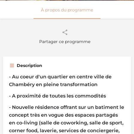
À propos du programme
Partager ce programme
Description
- Au coeur d'un quartier en centre ville de
Chambéry en pleine transformation
- A proximité de toutes les commodités
- Nouvelle résidence offrant sur un batiment le
concept très en vogue des espaces partagés
en co-living (salle de coworking, salle de sport,
corner food, laverie, services de conciergerie,