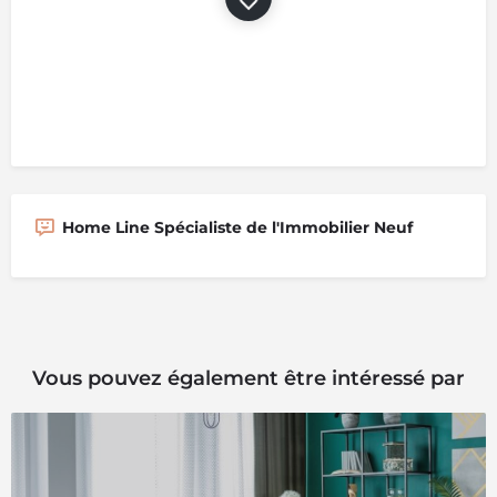
Home Line Spécialiste de l'Immobilier Neuf
Vous pouvez également être intéressé par