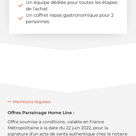
Un équipe dédiée pour toutes les étapes
de l'achat
Un coffret repas gastronomique pour 2
personnes
Mentions légales
Offres Parrainage Home Line :
Offre soumise à conditions, valable en France
Métropolitaine à la date du 22 juin 2022, pour la
signature d’un acte de vente authentique chez le notaire