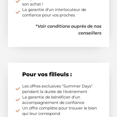
son achat !
La garantie d'un interlocuteur de
confiance pour vos proches
*Voir conditions auprès de nos
conseillers
Pour vos filleuls :
Les offres exclusives "Summer Days"
pendant la durée de l'événement
La garantie de bénéficier d'un
accompagnement de confiance
Un offre complète pour trouver le bien
qui leur correspond