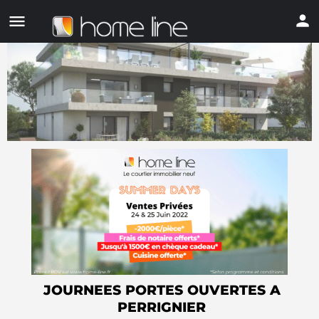
JOURNEES PORTES OUVERTES A
PERRIGNIER