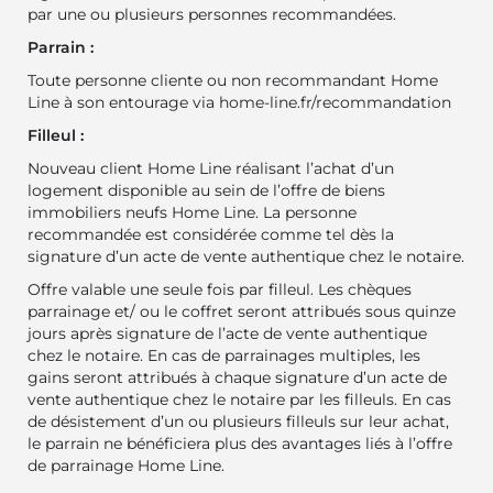
par une ou plusieurs personnes recommandées.
Parrain :
Toute personne cliente ou non recommandant Home
Line à son entourage via
home-line.fr/recommandation
Filleul :
Nouveau client Home Line réalisant l’achat d’un
logement disponible au sein de l’offre de biens
immobiliers neufs Home Line. La personne
recommandée est considérée comme tel dès la
signature d’un acte de vente authentique chez le notaire.
Offre valable une seule fois par filleul. Les chèques
parrainage et/ ou le coffret seront attribués sous quinze
jours après signature de l’acte de vente authentique
chez le notaire. En cas de parrainages multiples, les
gains seront attribués à chaque signature d’un acte de
vente authentique chez le notaire par les filleuls. En cas
de désistement d’un ou plusieurs filleuls sur leur achat,
le parrain ne bénéficiera plus des avantages liés à l’offre
de parrainage Home Line.