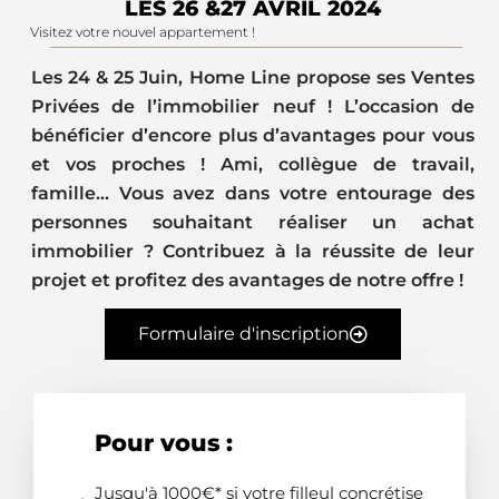
LES 26 &27 AVRIL 2024
Visitez votre nouvel appartement !
Les 24 & 25 Juin, Home Line propose ses Ventes
Privées de l’immobilier neuf ! L’occasion de
bénéficier d’encore plus d’avantages pour vous
et vos proches !
Ami, collègue de travail,
famille… Vous avez dans votre entourage des
personnes souhaitant réaliser un achat
immobilier ? Contribuez à la réussite de leur
projet et profitez des avantages de notre offre !
Formulaire d'inscription
Pour vous :
Jusqu'à 1000€* si votre filleul concrétise