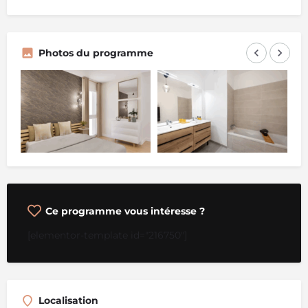
Photos du programme
Ce programme vous intéresse ?
[elementor-template id="216750"]
Localisation