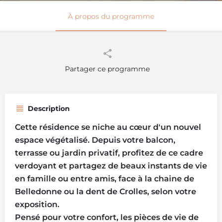
À propos du programme
Partager ce programme
Description
Cette résidence se niche au cœur d'un nouvel
espace végétalisé. Depuis votre balcon,
terrasse ou jardin privatif, profitez de ce cadre
verdoyant et partagez de beaux instants de vie
en famille ou entre amis, face à la chaine de
Belledonne ou la dent de Crolles, selon votre
exposition.
Pensé pour votre confort, les pièces de vie de