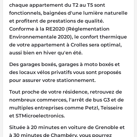
chaque appartement du T2 au T5 sont
fonctionnels, baignées d'une lumière naturelle
et profitent de prestations de qualité.
Conforme à la RE2020 (Réglementation
Environnementale 2020), le confort thermique
de votre appartement à Crolles sera optimal,
aussi bien en hiver qu'en été.
Des garages boxés, garages à moto boxés et
des locaux vélos privatifs vous sont proposés
pour assurer votre stationnement.
Tout proche de votre résidence, retrouvez de
nombreux commerces, l'arrêt de bus G3 et de
multiples entreprises comme Petzl, Teisseire
et STMicroelectronics.
Située à 20 minutes en voiture de Grenoble et
à 30 minutes de Chambéry, vous pourrez