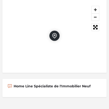
Home Line Spécialiste de l'Immobilier Neuf