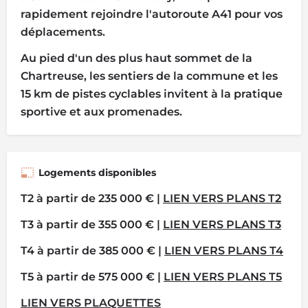
rapidement rejoindre l'autoroute A41 pour vos
déplacements.
Au pied d'un des plus haut sommet de la
Chartreuse, les sentiers de la commune et les
15 km de pistes cyclables invitent à la pratique
sportive et aux promenades.
Logements disponibles
T2 à partir de 235 000 € |
LIEN VERS PLANS T2
T3 à partir de 355 000 € |
LIEN VERS PLANS T3
T4 à partir de 385 000 € |
LIEN VERS PLANS T4
T5 à partir de 575 000 € |
LIEN VERS PLANS T5
LIEN VERS PLAQUETTES