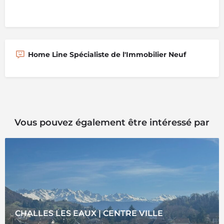
Home Line Spécialiste de l'Immobilier Neuf
Vous pouvez également être intéressé par
CHALLES LES EAUX | CENTRE VILLE