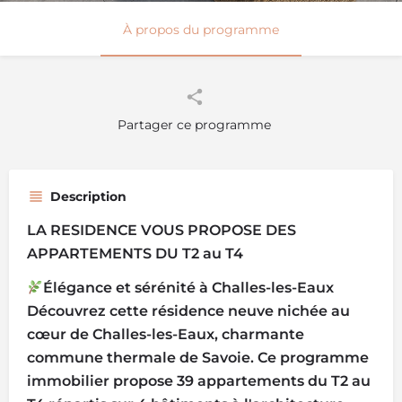
À propos du programme
Partager ce programme
Description
LA RESIDENCE VOUS PROPOSE DES
APPARTEMENTS DU T2 au T4
Élégance et sérénité à Challes-les-Eaux
Découvrez cette résidence neuve nichée au
cœur de Challes-les-Eaux, charmante
commune thermale de Savoie. Ce programme
immobilier propose 39 appartements du T2 au