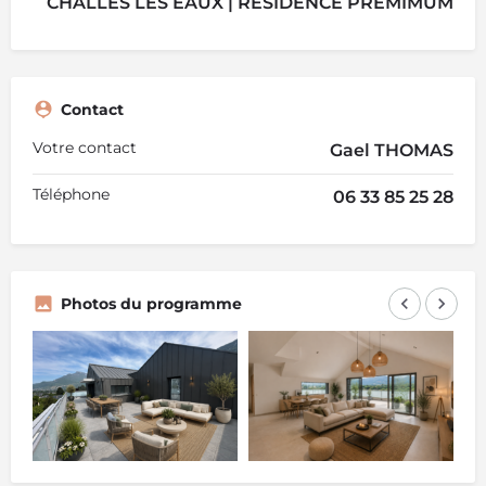
CHALLES LES EAUX | RESIDENCE PREMIMUM
Contact
Votre contact
Gael THOMAS
Téléphone
06 33 85 25 28
Photos du programme