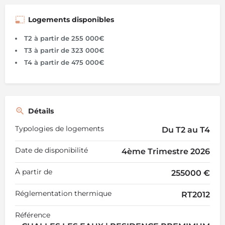
Logements disponibles
T2 à partir de 255 000€
T3 à partir de 323 000€
T4 à partir de 475 000€
Détails
Typologies de logements
Du T2 au T4
Date de disponibilité
4ème Trimestre 2026
À partir de
255000 €
Réglementation thermique
RT2012
Référence