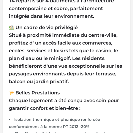
T4 répartis sur 4 bâtiments à l'architecture
contemporaine et sobre, parfaitement
intégrés dans leur environnement.
Un cadre de vie privilégié
Situé à proximité immédiate du centre-ville,
profitez d' un accès facile aux commerces,
écoles, services et loisirs tels que le casino, le
plan d’eau ou le minigolf. Les résidents
bénéficieront d'une vue exceptionnelle sur les
paysages environnants depuis leur terrasse,
balcon ou jardin privatif.
Belles Prestations
Chaque logement a été conçu avec soin pour
garantir confort et bien-être :
Isolation thermique et phonique renforcée
conformément à la norme RT 2012 -20%