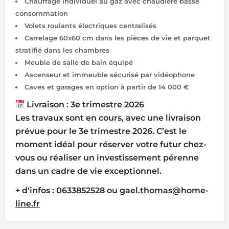
Chauffage individuel au gaz avec chaudière basse
consommation
Volets roulants électriques centralisés
Carrelage 60x60 cm dans les pièces de vie et parquet
stratifié dans les chambres
Meuble de salle de bain équipé
Ascenseur et immeuble sécurisé par vidéophone
Caves et garages en option à partir de 14 000 €
Livraison : 3e trimestre 2026
Les travaux sont en cours, avec une livraison
prévue pour le 3e trimestre 2026. C’est le
moment idéal pour réserver votre futur chez-
vous ou réaliser un investissement pérenne
dans un cadre de vie exceptionnel.
+ d'infos : 0633852528 ou
gael.thomas@home-
line.fr