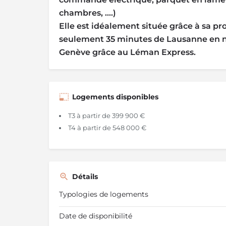
chambres, ....)
Elle est idéalement située grâce à sa pro
seulement 35 minutes de Lausanne en n
Genève grâce au Léman Express.
Logements disponibles
T3 à partir de 399 900 €
T4 à partir de 548 000 €
Détails
Typologies de logements
Date de disponibilité