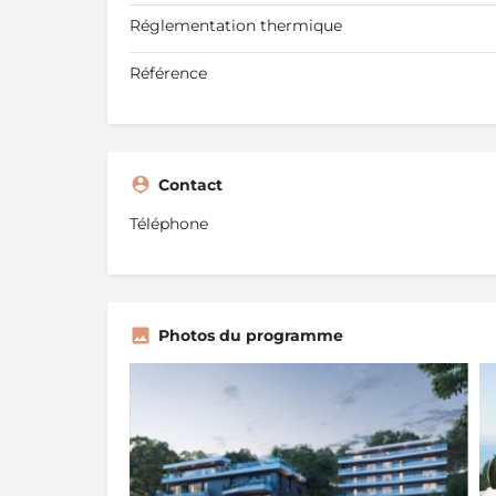
Réglementation thermique
Référence
Contact
Téléphone
Photos du programme