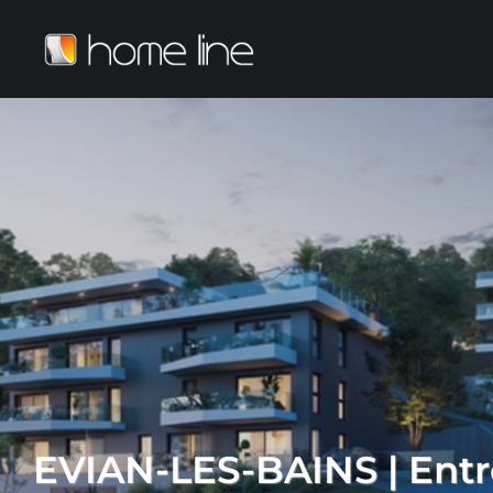
EVIAN-LES-BAINS | Entr