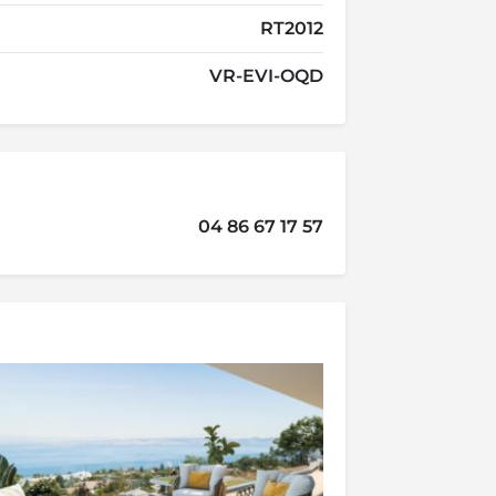
RT2012
VR-EVI-OQD
04 86 67 17 57