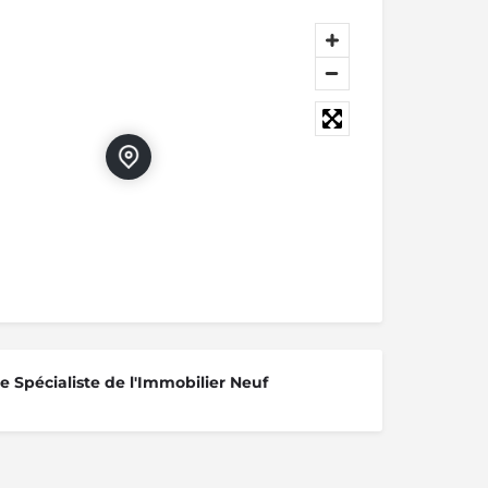
 Spécialiste de l'Immobilier Neuf